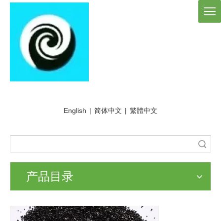
English
|
简体中文
|
繁體中文
搜索
产品目录