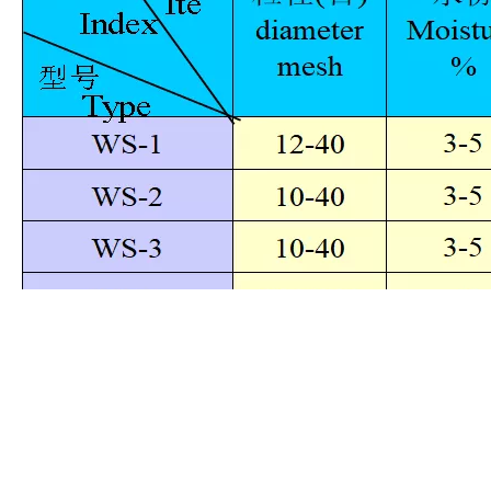
备注:
产品可按照用户的技术要求提供。
上一条:
下一条: