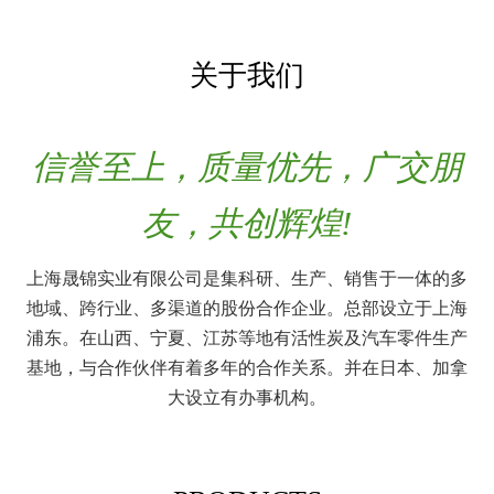
关于我们
信誉至上，质量优先，广交朋
友，共创辉煌!
上海晟锦实业有限公司是集科研、生产、销售于一体的多
地域、跨行业、多渠道的股份合作企业。总部设立于上海
浦东。在山西、宁夏、江苏等地有活性炭及汽车零件生产
基地，与合作伙伴有着多年的合作关系。并在日本、加拿
大设立有办事机构。