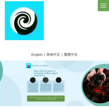
English
|
简体中文
|
繁體中文