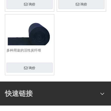
询价
询价
多种用途的活性炭纤维
询价
快速链接